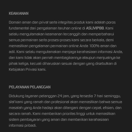
KEAMANAN
Domain aman dan privat serta integritas produk kami adalah poros
fundamental dari pengalaman taruhan online di
ASLIVIP88
. Kami
selalu mengutamakan keamanan tercanggih dan memperbaharui
semua permainan serta proses-proses kami secara berkala, demi
memastikan pengalaman permainan online Anda 100% aman dan
adil. Kami selalu mengutamakan menjaga kerahasiaan informasi Anda,
dan kami tidak akan pernah membagikannya ataupun menjualnya ke
pihak ketiga, kecuali diharuskan sesuai dengan yang disebutkan di
Kebijakan Privasi kami.
PELAYANAN PELANGGAN
Didukung layanan pelanggan 24 jam, yang tersedia 7 hari seminggu,
staf kami yang ramah dan profesional akan memastikan bahwa semua
masalah yang Anda hadapi akan ditangani dengan cepat, efisien, dan
secara ramah. Kami memberikan prioritas tinggi untuk memastikan
sistem pembayaran yang aman dan memberikan kerahasiaan
informasi pribadi.