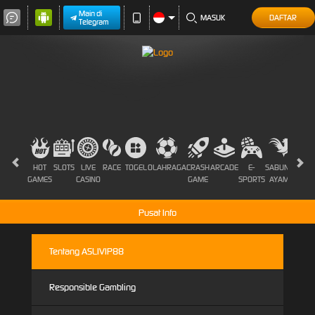
Main di
MASUK
DAFTAR
Telegram
HOT
SLOTS
LIVE
RACE
TOGEL
OLAHRAGA
CRASH
ARCADE
E-
SABUNG
PROM
GAMES
CASINO
GAME
SPORTS
AYAM
Pusat Info
Tentang ASLIVIP88
Responsible Gambling