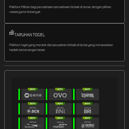
Platform Pilihan bagi perusahaan-perusahaan terbaik di dunia, dengan pilihan
variasi game terbanyak
TARUHAN TOGEL
Platform togel yang menarik dari perusahan terbaik di dunia yang menawarkan
hadiah kemenangan besar