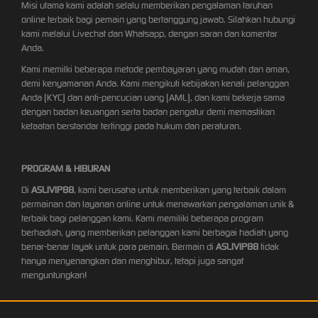
Misi utama kami adalah selalu memberikan pengalaman taruhan
online terbaik bagi pemain yang bertanggung jawab. Silahkan hubungi
kami melalui Livechat dan Whatsapp, dengan saran dan komentar
Anda.
Kami memilki beberapa metode pembayaran yang mudah dan aman,
demi kenyamanan Anda. Kami mengikuti kebijakan kenali pelanggan
Anda (KYC) dan anti-pencucian uang (AML), dan kami bekerja sama
dengan badan keuangan serta badan pengatur demi memastikan
ketaatan berstandar tertinggi pada hukum dan peraturan.
PROGRAM & HIBURAN
Di
ASLIVIP88
, kami berusaha untuk memberikan yang terbaik dalam
permainan dan layanan online untuk menawarkan pengalaman unik &
terbaik bagi pelanggan kami. Kami memiliki beberapa program
berhadiah, yang memberikan pelanggan kami berbagai hadiah yang
benar-benar layak untuk para pemain. Bermain di
ASLIVIP88
tidak
hanya menyenangkan dan menghibur, tetapi juga sangat
menguntungkan!