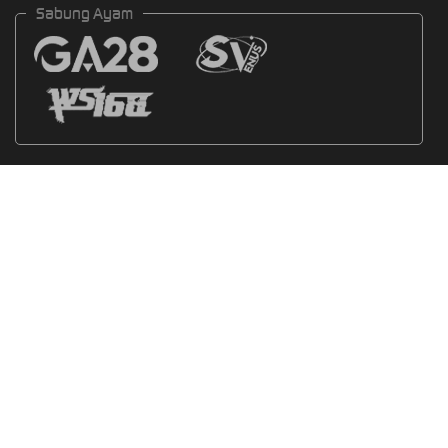
Sabung Ayam