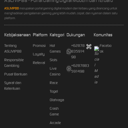
ASLIVIP88 - Portal Gaming Digital Modern dan Terbaru
ASLIVIP88
merupakan portal gaming digital modern dan terbaru yang dirancang untuk
menghadirkan pengalaman gaming yang lebih mudah, cepat, dan nyaman dalam satu
platform.
Kebijaksanaan
Platform
Kategori
Dukungan
Komunitas
Tentang
Promosi
Hot
+62878
Facebo
ASLIVIP88
Games
835914
ok
Loyalty
98
Responsible
Slots
Referral
Gambling
+6287883
Live
591498
Pusat Bantuan
Casino
Syarat dan
Race
Ketentuan
Togel
Olahraga
Crash
Game
Arcade