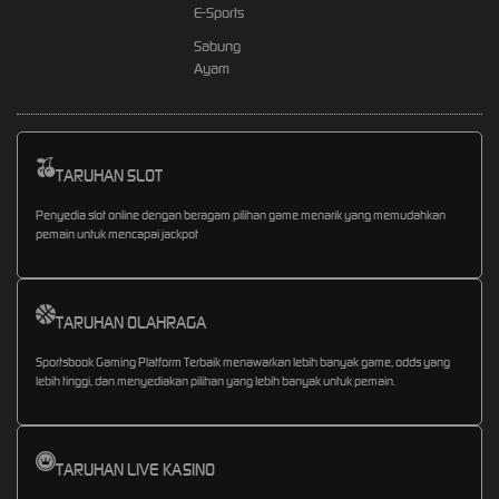
E-Sports
Sabung
Ayam
TARUHAN SLOT
Penyedia slot online dengan beragam pilihan game menarik yang memudahkan
pemain untuk mencapai jackpot
TARUHAN OLAHRAGA
Sportsbook Gaming Platform Terbaik menawarkan lebih banyak game, odds yang
lebih tinggi, dan menyediakan pilihan yang lebih banyak untuk pemain.
TARUHAN LIVE KASINO