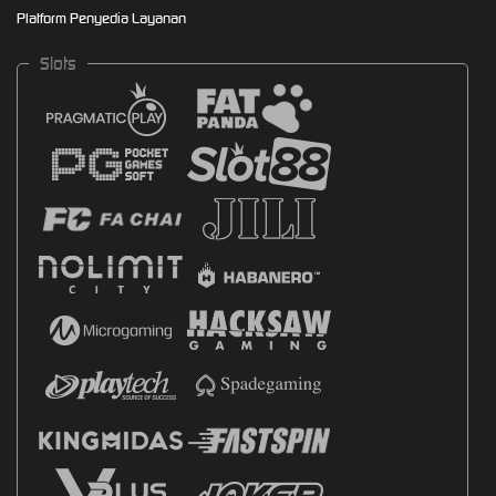
Platform Penyedia Layanan
Slots