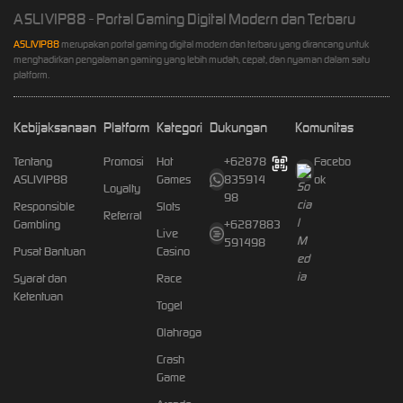
ASLIVIP88 - Portal Gaming Digital Modern dan Terbaru
ASLIVIP88
merupakan portal gaming digital modern dan terbaru yang dirancang untuk
menghadirkan pengalaman gaming yang lebih mudah, cepat, dan nyaman dalam satu
platform.
Kebijaksanaan
Platform
Kategori
Dukungan
Komunitas
Tentang
Promosi
Hot
+62878
Facebo
ASLIVIP88
Games
835914
ok
Loyalty
98
Responsible
Slots
Referral
Gambling
+6287883
Live
591498
Pusat Bantuan
Casino
Syarat dan
Race
Ketentuan
Togel
Olahraga
Crash
Game