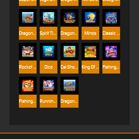
Dragon Fishing
Spirit Tide Legend
Dragon of Demons
Mines
Classic Mario
Rocket Derby
Dice
Cai Shen Fishing
King Of Football
Fishing Disco
Fishing YiLuFa
Running Chicken
Dragon Fishing II