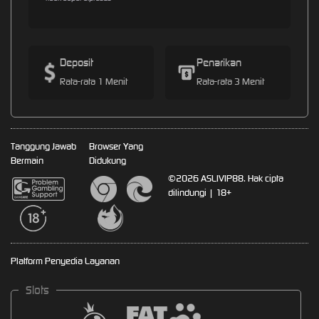
Deposit
Penarikan
Rata-rata 1 Menit
Rata-rata 3 Menit
Tanggung Jawab
Browser Yang
Bermain
Didukung
©2026 ASLIVIP88. Hak cipta
dilindungi | 18+
Platform Penyedia Layanan
Slots