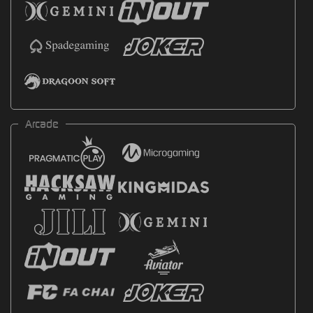
Arcade