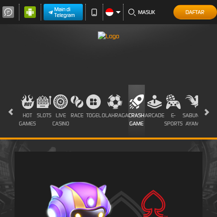
Main di
MASUK
DAFTAR
Telegram
HOT
SLOTS
LIVE
RACE
TOGEL
OLAHRAGA
CRASH
ARCADE
E-
SABUNG
PROM
GAMES
CASINO
GAME
SPORTS
AYAM