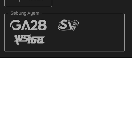
Sabung Ayam