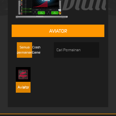
AVIATOR
Semua
Crash
permainan
Game
Aviator