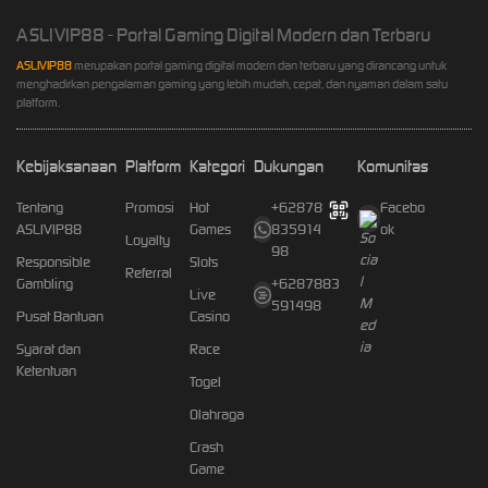
ASLIVIP88 - Portal Gaming Digital Modern dan Terbaru
ASLIVIP88
merupakan portal gaming digital modern dan terbaru yang dirancang untuk
menghadirkan pengalaman gaming yang lebih mudah, cepat, dan nyaman dalam satu
platform.
Kebijaksanaan
Platform
Kategori
Dukungan
Komunitas
Tentang
Promosi
Hot
+62878
Facebo
ASLIVIP88
Games
835914
ok
Loyalty
98
Responsible
Slots
Referral
Gambling
+6287883
Live
591498
Pusat Bantuan
Casino
Syarat dan
Race
Ketentuan
Togel
Olahraga
Crash
Game