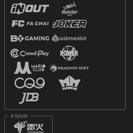
E-Sports