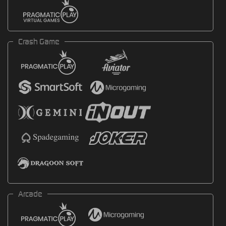
Crash Game
Arcade