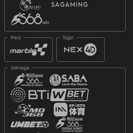
Race
Togel
Olahraga