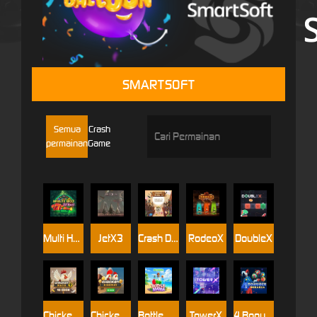
SMARTSOFT
Semua
Crash
permainan
Game
Multi Hot Wheel
JetX3
Crash Duel X
RodeoX
DoubleX
ChickenWays
Chicken Highway
Bottle Mania
TowerX
4 Bonuses Bonanza