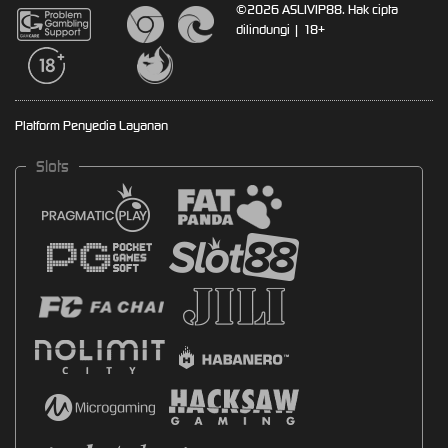
©2026 ASLIVIP88. Hak cipta
dilindungi | 18+
Platform Penyedia Layanan
Slots