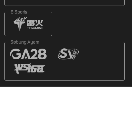
E-Sports
Sabung Ayam