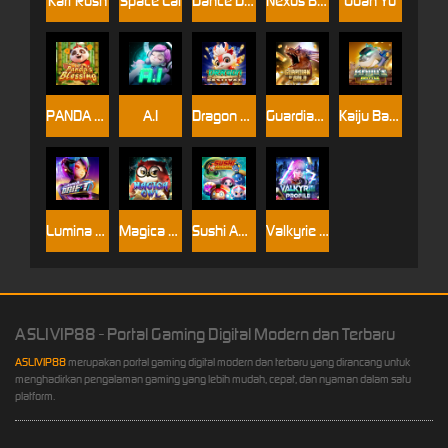
Kart Rush
Space Cat
Dance Dance Dance
Nexus Blade
Guan Yu
PANDA BLESSING
A.I
Dragon Festive
Guardian of Gold
Kaiju Battle
Lumina Drift
Magica Owl
Sushi Avenger
Valkyrie Profile
ASLIVIP88 - Portal Gaming Digital Modern dan Terbaru
ASLIVIP88
merupakan portal gaming digital modern dan terbaru yang dirancang untuk
menghadirkan pengalaman gaming yang lebih mudah, cepat, dan nyaman dalam satu
platform.