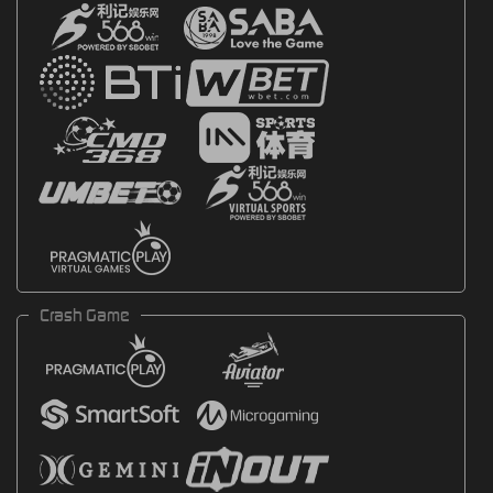
Crash Game