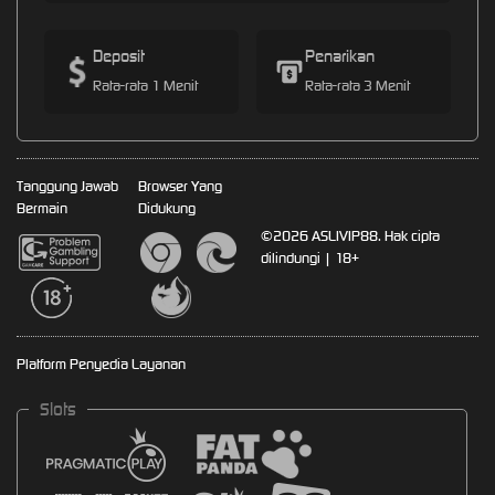
Deposit
Penarikan
Rata-rata 1 Menit
Rata-rata 3 Menit
Tanggung Jawab
Browser Yang
Bermain
Didukung
©2026 ASLIVIP88. Hak cipta
dilindungi | 18+
Platform Penyedia Layanan
Slots