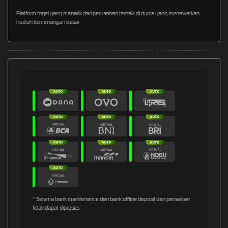
Platform togel yang menarik dari perusahan terbaik di dunia yang menawarkan
hadiah kemenangan besar
* Selama bank maintenance dan bank offline deposit dan penarikan
tidak dapat diproses