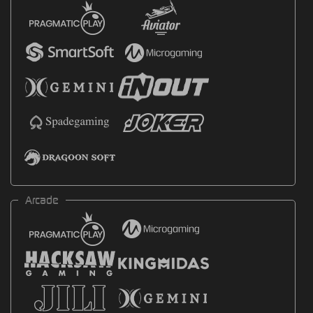
Arcade