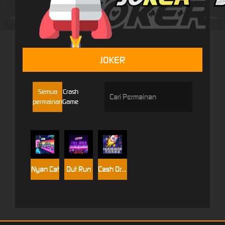
JOKER
Semua
Crash
permainan
Game
Nyan Cat
Out Run
Cash Or Crash