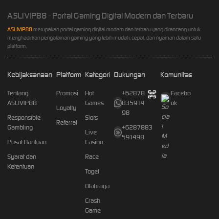
ASLIVIP88 - Portal Gaming Digital Modern dan Terbaru
ASLIVIP88
merupakan portal gaming digital modern dan terbaru yang dirancang untuk
menghadirkan pengalaman gaming yang lebih mudah, cepat, dan nyaman dalam satu
platform.
Kebijaksanaan
Platform
Kategori
Dukungan
Komunitas
Tentang
Promosi
Hot
+62878
Facebo
ASLIVIP88
Games
835914
ok
Loyalty
98
Responsible
Slots
Referral
Gambling
+6287883
Live
591498
Pusat Bantuan
Casino
Syarat dan
Race
Ketentuan
Togel
Olahraga
Crash
Game