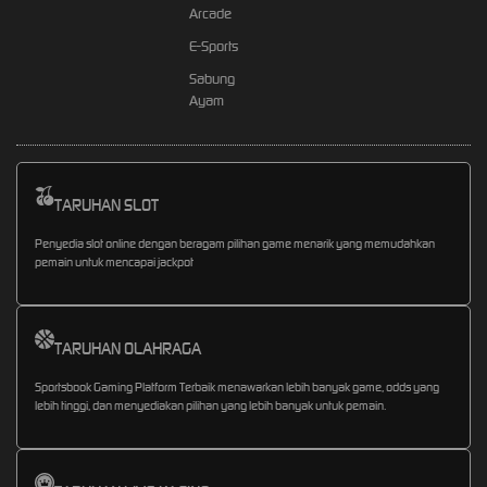
Arcade
E-Sports
Sabung
Ayam
TARUHAN SLOT
Penyedia slot online dengan beragam pilihan game menarik yang memudahkan
pemain untuk mencapai jackpot
TARUHAN OLAHRAGA
Sportsbook Gaming Platform Terbaik menawarkan lebih banyak game, odds yang
lebih tinggi, dan menyediakan pilihan yang lebih banyak untuk pemain.