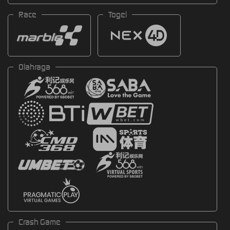
Race
Togel
Olahraga
Crash Game