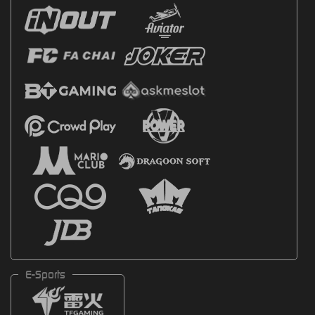
E-Sports