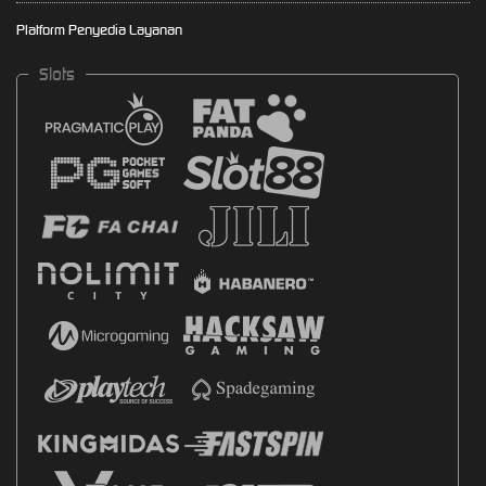
Platform Penyedia Layanan
Slots