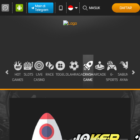
Main di
MASUK
DAFTAR
Telegram
HOT
SLOTS
LIVE
RACE
TOGEL
OLAHRAGA
CRASH
ARCADE
E-
SABUNG
PROM
GAMES
CASINO
GAME
SPORTS
AYAM