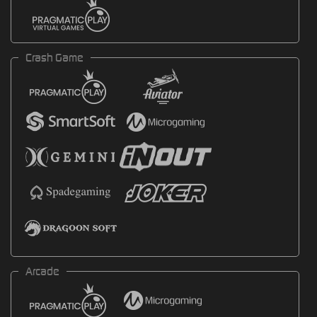
Crash Game
Arcade