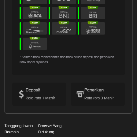
* Selama bank maintenance dan bank offline deposit dan penarikan
tidak dapat diproses
Deposit
Penarikan
Rata-rata 1 Menit
Rata-rata 3 Menit
Tanggung Jawab
Browser Yang
Bermain
Didukung