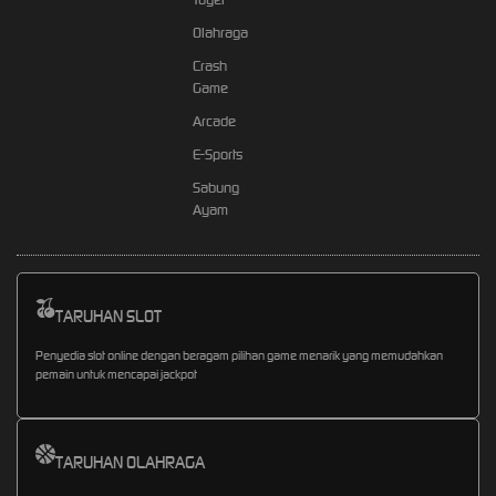
Olahraga
Crash
Game
Arcade
E-Sports
Sabung
Ayam
TARUHAN SLOT
Penyedia slot online dengan beragam pilihan game menarik yang memudahkan
pemain untuk mencapai jackpot
TARUHAN OLAHRAGA