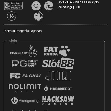
©2026 ASLIVIP88. Hak cipta
dilindungi | 18+
Platform Penyedia Layanan
Slots