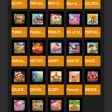
EGYPT BONANZA
TREASURE RAIDERS
RICH ＭAN
Boxing Riches
GOLDEN PANTHER
THREE LITTLE PIGS
PANDA DRAGON BOAT
PONG PONG HU
DA LE MEN
FORTUNE KOI
ANIMAL RACING
HOT POT PARTY
HAPPY DUO BAO
WAR OF THE UNIVERSE
MAGIC BEANS
GOLD RUSH
GRAND BLUE
GLORY OF ROME
Fortune Sheep
MERGE MAGIC