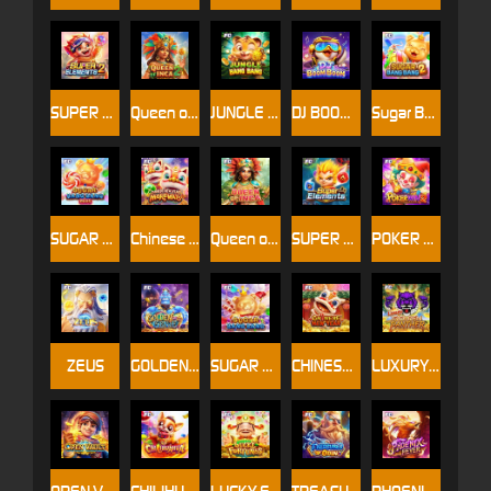
SUPER ELEMENTS 2
Queen of Inca 2
JUNGLE BANG BANG
DJ BOOM BOOM
Sugar Bang Bang 2
SUGAR BANG BANG PLUS
Chinese New Year Moreways
Queen of Inca
SUPER ELEMENTS
POKER WIN 2
ZEUS
GOLDEN GENIE
SUGAR BANG BANG
CHINESE NEW YEAR
LUXURY GOLDEN PANTHER