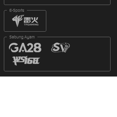
E-Sports
Sabung Ayam