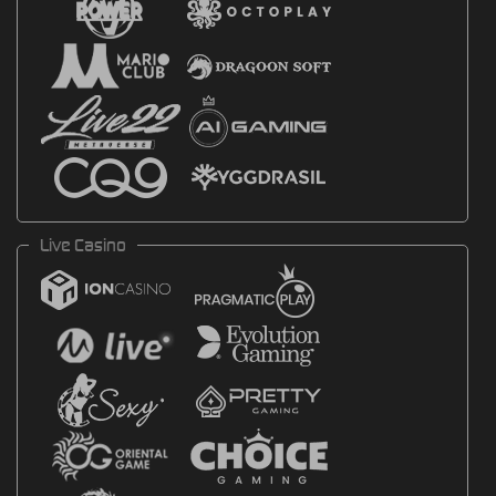
Live Casino