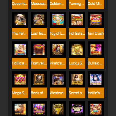
Queen's Bow
Medusa’s Blessing
Golden Kitty
Yummy Kitchen
Gold Mine Rush
The Fates of Sisters
Lost Treasure
Toy of Legend
Hot Safari Run
Jam Crush
Hottie’s Vacation
Festival of the Dead
Pirate's Treasure
Lucky Goldbar
Buffalo Begins
Mega Sevens
Book of Pharaoh
Western Sherrif
Secret of Goddess
Hottie’s Paradise