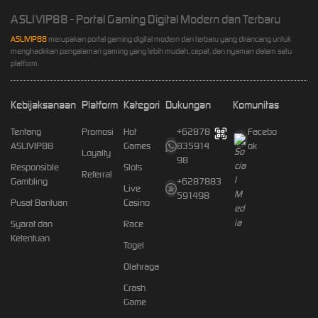
ASLIVIP88 - Portal Gaming Digital Modern dan Terbaru
ASLIVIP88
merupakan portal gaming digital modern dan terbaru yang dirancang untuk
menghadirkan pengalaman gaming yang lebih mudah, cepat, dan nyaman dalam satu
platform.
Kebijaksanaan
Platform
Kategori
Dukungan
Komunitas
Tentang
Promosi
Hot
+62878
Facebo
ASLIVIP88
Games
835914
ok
Loyalty
98
Responsible
Slots
Referral
Gambling
+6287883
Live
591498
Pusat Bantuan
Casino
Syarat dan
Race
Ketentuan
Togel
Olahraga
Crash
Game