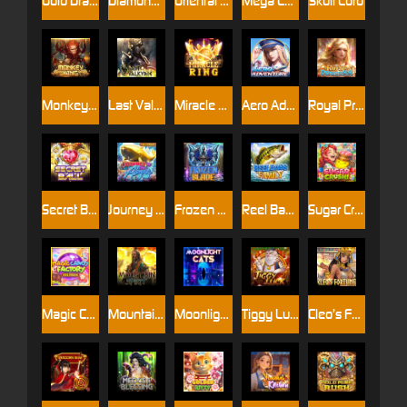
Gold Dragon
Diamond Mask
Oriental Treasures
Mega Cave
Skull Lord
Monkey King
Last Valkyrie
Miracle Ring
Aero Adventure
Royal Princess
Secret Ball
Journey to the Abyss
Frozen Blade
Reel Bass Family
Sugar Crush!
Magic Candy Factory
Mountain Spirit
Moonlight Cats
Tiggy Luck
Cleo’s Fortune