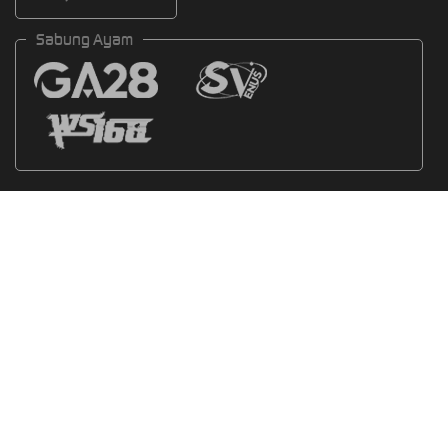
Sabung Ayam