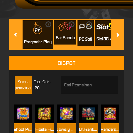
i
i
i
i
i
Facha
Fat Panda
Slot88 x PP
PG Soft
Pragmatic Play
BIGPOT
Semua
Top
Slots
permainan
20
Shoot Piggy
Fiesta Frenzy
Jewely Spin
Dr.Franken’s Lab
Panda’s Jackpot