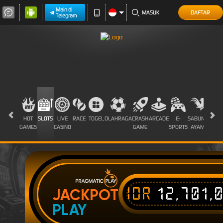
Main di
MASUK
DAFTAR
Telegram
HOT
SLOTS
LIVE
RACE
TOGEL
OLAHRAGA
CRASH
ARCADE
E-
SABUNG
PROM
GAMES
CASINO
GAME
SPORTS
AYAM
IDR
12,701,
JACKPOT
PLAY