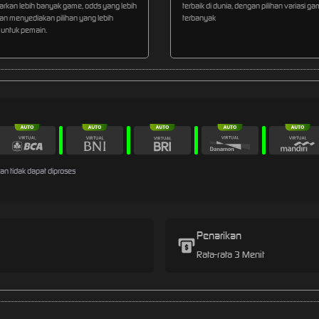
kan lebih banyak game, odds yang lebih
terbaik di dunia, dengan pilihan variasi g
 dan menyediakan pilihan yang lebih
terbanyak
untuk pemain.
an tidak dapat diproses
Penarikan
Rata-rata 3 Menit