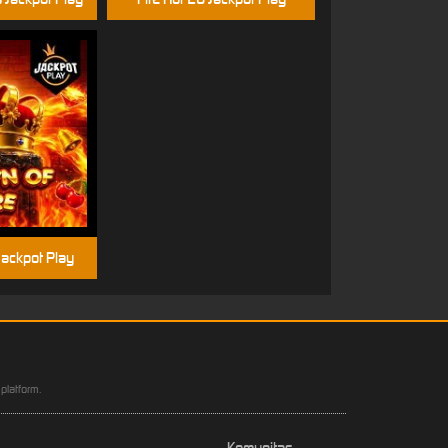
Mahjong Wins 2
Jackpot Play
platform.
Komunitas