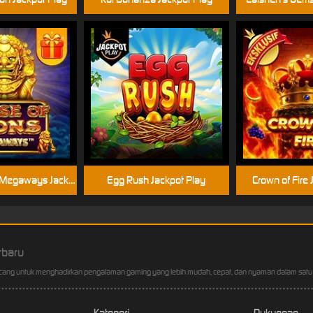
House of Lions Megaways Jackpot Play
Egg Rush Jackpot Play
Crown of Fire 
rbaru
ancang untuk menghadirkan pengalaman gaming yang lebih mudah, cepat, dan nyaman dalam satu 
Kategori
Dukungan