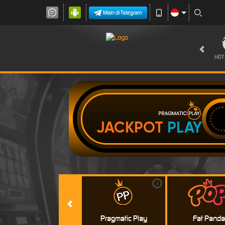
Main di Telegram
HOT
JACKPOT
PLAY
i
Pragmatic Play
Fat Pand