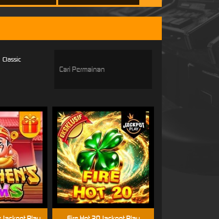
IDR
1,130,600.00
Fury of Anubis
ant****3
IDR
821,380.00
Gates of Olympus Super Scatter
Classic
su****h
IDR
695,760.00
Gates of Olympus 1000
devij****7
IDR
644,300.00
Starlight Princess Super Scatter
supr****2
IDR
564,000.00
Big Bass Splash
w***8
IDR
500,000.00
Mahjong Wins 2
w***8
IDR
498,000.00
 Jackpot Play
Fire Hot 20 Jackpot Play