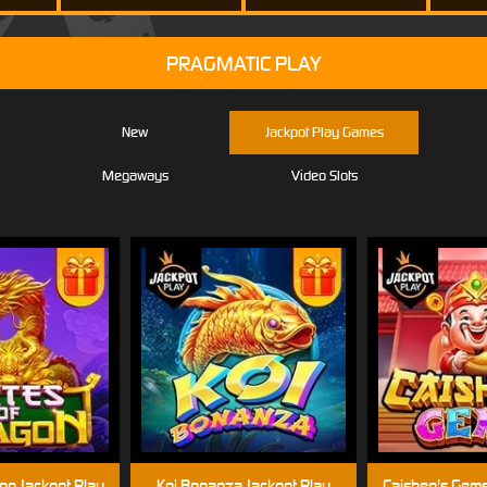
PRAGMATIC PLAY
New
Jackpot Play Games
Megaways
Video Slots
on Jackpot Play
Koi Bonanza Jackpot Play
Caishen's Gems