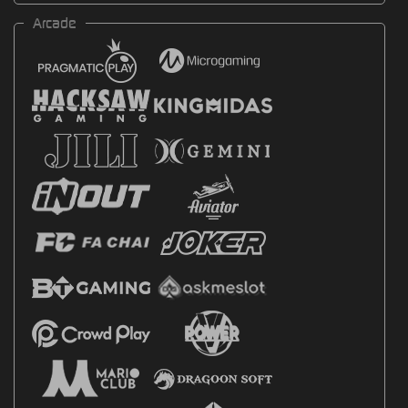
Arcade