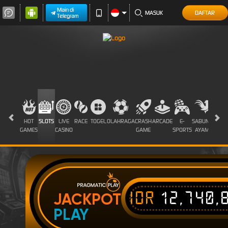
Main di
MASUK
DAFTAR
Telegram
HOT
SLOTS
LIVE
RACE
TOGEL
OLAHRAGA
CRASH
ARCADE
E-
SABUNG
PROM
GAMES
CASINO
GAME
SPORTS
AYAM
IDR
12,740,
JACKPOT
PLAY