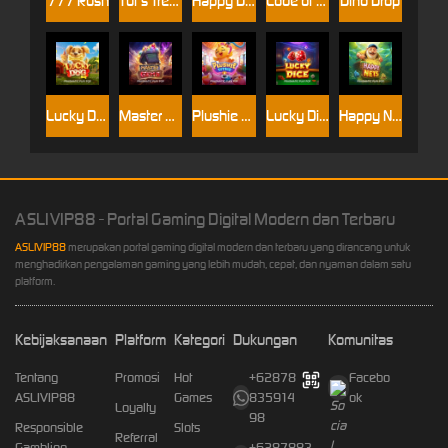
777 Rush
Tut's Treasure Tower
Happy Dragon
Code of Cairo
Dino Drop
Lucky Dog
Master Gems
Plushie Wins
Lucky Dice
Happy Nets
ASLIVIP88 - Portal Gaming Digital Modern dan Terbaru
ASLIVIP88
merupakan portal gaming digital modern dan terbaru yang dirancang untuk
menghadirkan pengalaman gaming yang lebih mudah, cepat, dan nyaman dalam satu
platform.
Kebijaksanaan
Platform
Kategori
Dukungan
Komunitas
Tentang
Promosi
Hot
+62878
Facebo
ASLIVIP88
Games
835914
ok
Loyalty
98
Responsible
Slots
Referral
Gambling
+6287883