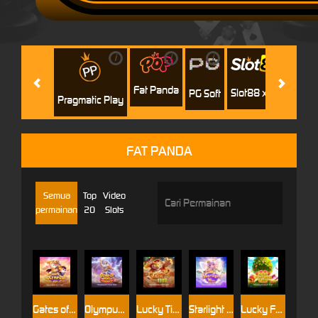
i
i
i
i
i
Facha
Fat Panda
Slot88 x PP
PG Soft
Pragmatic Play
FAT PANDA
Semua
Top
Video
permainan
20
Slots
Gates of Olympus POP
Olympus Wins
Lucky Tiger 1000
Starlight Wins
Lucky Fortune Tree