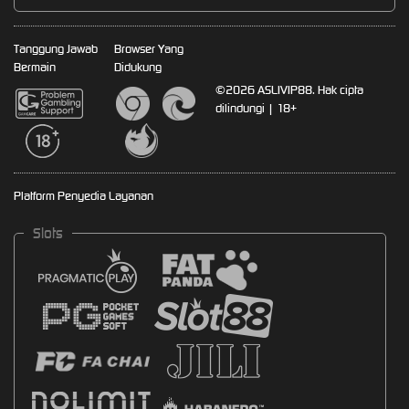
Tanggung Jawab
Browser Yang
Bermain
Didukung
©2026 ASLIVIP88. Hak cipta
dilindungi | 18+
Platform Penyedia Layanan
Slots